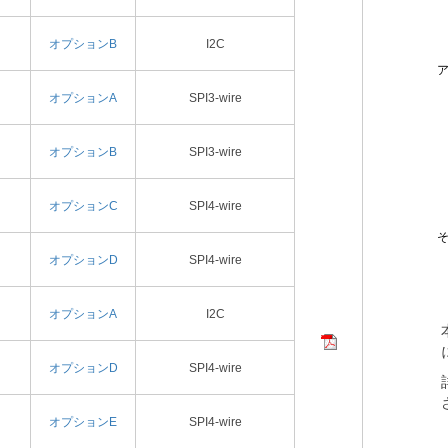
オプションB
I2C
オプションA
SPI3-wire
オプションB
SPI3-wire
オプションC
SPI4-wire
オプションD
SPI4-wire
オプションA
I2C
オプションD
SPI4-wire
オプションE
SPI4-wire