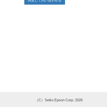
（C）Seiko Epson Corp. 2026