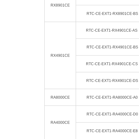
RX8901CE
RTC-CE-EXT1-RX8901CE-BS
RTC-CE-EXT1-RX4901CE-AS
RTC-CE-EXT1-RX4901CE-BS
RX4901CE
RTC-CE-EXT1-RX4901CE-CS
RTC-CE-EXT1-RX4901CE-DS
RA8000CE
RTC-CE-EXT1-RA8000CE-A0
RTC-CE-EXT1-RA4000CE-D0
RA4000CE
RTC-CE-EXT1-RA4000CE-E8