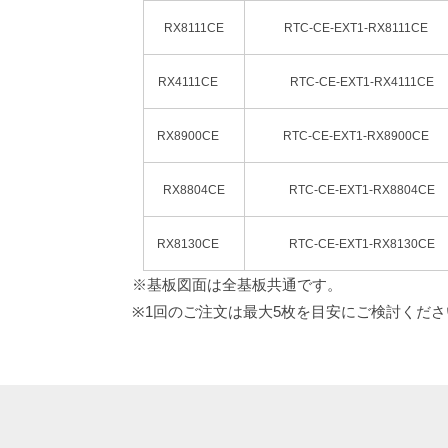
RX8111CE
RTC-CE-EXT1-RX8111CE
RX4111CE
RTC-CE-EXT1-RX4111CE
RX8900CE
RTC-CE-EXT1-RX8900CE
RX8804CE
RTC-CE-EXT1-RX8804CE
RX8130CE
RTC-CE-EXT1-RX8130CE
※基板図面は全基板共通です。
※1回のご注文は最大5枚を目安にご検討くださ